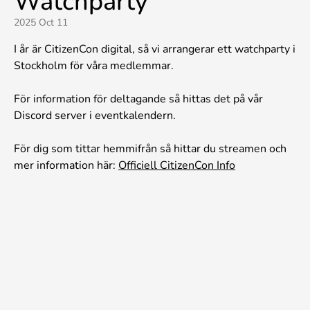
Watchparty
2025 Oct 11
I år är CitizenCon digital, så vi arrangerar ett watchparty i
Stockholm för våra medlemmar.
För information för deltagande så hittas det på vår
Discord server i eventkalendern.
För dig som tittar hemmifrån så hittar du streamen och
mer information här:
Officiell CitizenCon Info