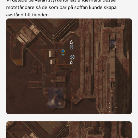
motståndare så de som bar på soffan kunde skapa
avstånd till fienden.