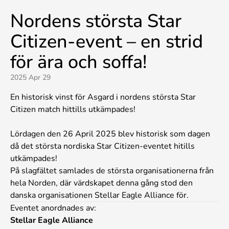
Nordens största Star
Citizen-event – en strid
för ära och soffa!
2025 Apr 29
En historisk vinst för Asgard i nordens största Star
Citizen match hittills utkämpades!
Lördagen den 26 April 2025 blev historisk som dagen
då det största nordiska Star Citizen-eventet hitills
utkämpades!
På slagfältet samlades de största organisationerna från
hela Norden, där värdskapet denna gång stod den
danska organisationen Stellar Eagle Alliance för.
Eventet anordnades av:
Stellar Eagle Alliance