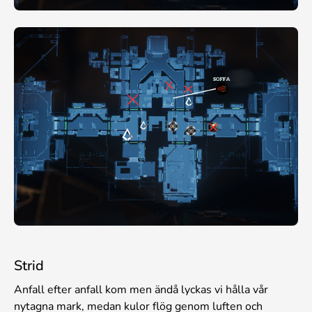
Strid
Anfall efter anfall kom men ändå lyckas vi hålla vår
nytagna mark, medan kulor flög genom luften och